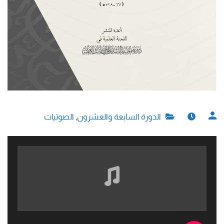
الدورة السابعة والعشرون
,
الصوتيات