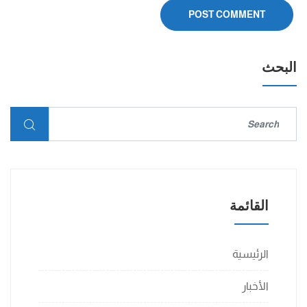
البحث
القائمة
الرئيسية
الأخبار