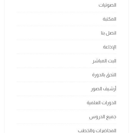
الصوتيات
المكتبة
اتصل بنا
الإذاعة
البث المباشر
التحق بالدورة
أرشيف الصور
الدورات العلمية
جميع الدروس
المحاضرات والخطب