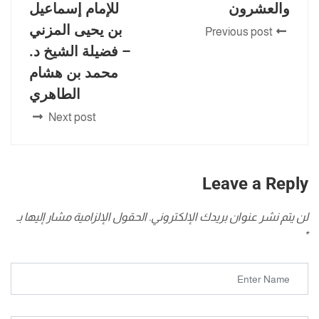
والعشرون
للإمام إسماعيل
بن يحيى المزني
Previous post
– فضيلة الشيخ د.
محمد بن هشام
الطاهري
Next post
Leave a Reply
لن يتم نشر عنوان بريدك الإلكتروني.
الحقول الإلزامية مشار إليها بـ
*