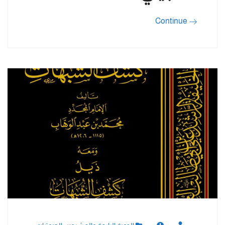
Continue