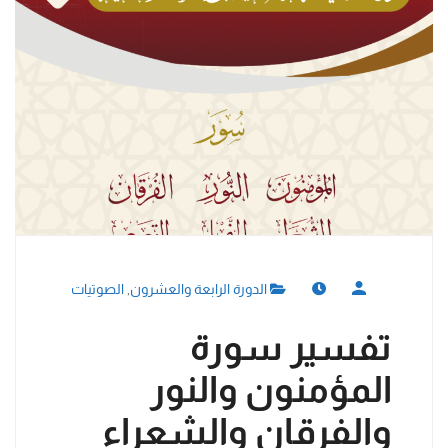
الدورة الرابعة والعشرون
,
الصوتيات
تفسير سورة
المؤمنون والنور
والفرقان والشعراء