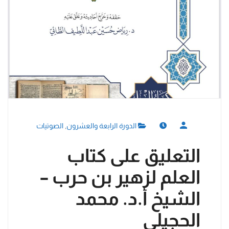
الدورة الرابعة والعشرون
,
الصوتيات
التعليق على كتاب
العلم لزهير بن حرب –
الشيخ أ.د. محمد
الحجيلي