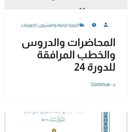
الدورة الرابعة والعشرون
,
الصوتيات
المحاضرات والدروس
والخطب المرافقة
للدورة 24
Continue