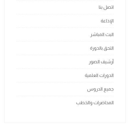
اتصل بنا
الإذاعة
البث المباشر
التحق بالدورة
أرشيف الصور
الدورات العلمية
جميع الدروس
المحاضرات والخطب