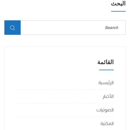
البحث
القائمة
الرئيسية
الأخبار
الصوتيات
المكتبة