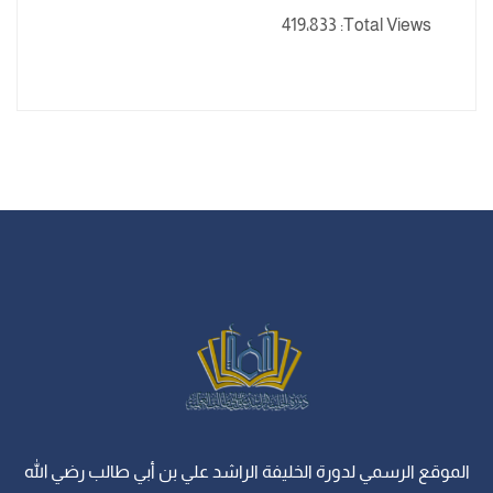
419٬833
Total Views:
الموقع الرسمي لدورة الخليفة الراشد علي بن أبي طالب رضي الله