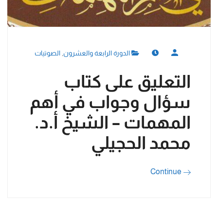
الدورة الرابعة والعشرون
,
الصوتيات
التعليق على كتاب
سؤال وجواب في أهم
المهمات – الشيخ أ.د.
محمد الحجيلي
Continue