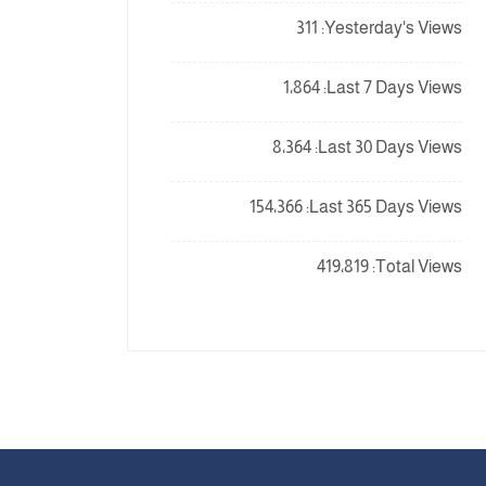
311
Yesterday's Views:
1٬864
Last 7 Days Views:
8٬364
Last 30 Days Views:
154٬366
Last 365 Days Views:
419٬819
Total Views: