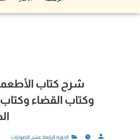
شرح كتاب الأطعمة 
وكتاب القضاء وكتاب 
ال
الدورة الرابعة عشر
,
الصوتيات