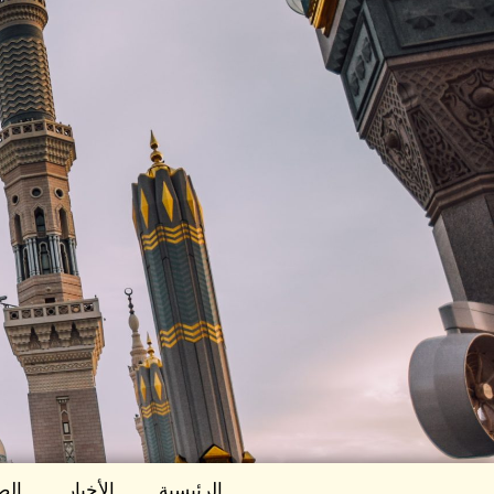
الرئيسية
الأخبار
الص