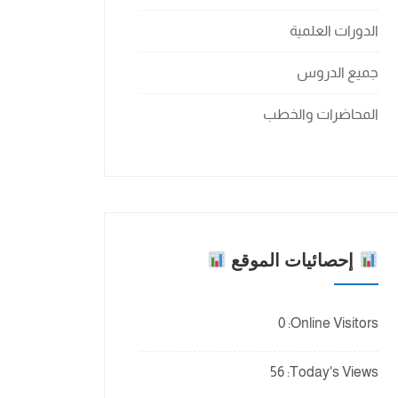
الدورات العلمية
جميع الدروس
المحاضرات والخطب
إحصائيات الموقع
0
Online Visitors:
56
Today's Views: