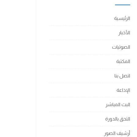
الرئيسية
الأخبار
الصوتيات
المكتبة
اتصل بنا
الإذاعة
البث المباشر
التحق بالدورة
أرشيف الصور