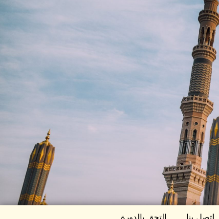
اتصل بنا
التحق بالدورة