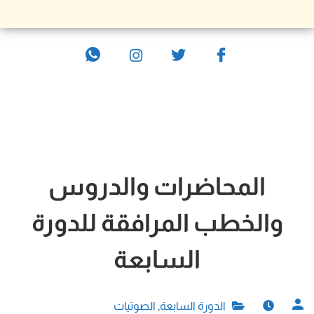
المحاضرات والدروس
والخطب المرافقة للدورة
السابعة
الدورة السابعة
,
الصوتيات