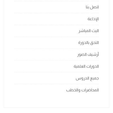
اتصل بنا
الإذاعة
البث المباشر
التحق بالدورة
أرشيف الصور
الدورات العلمية
جميع الدروس
المحاضرات والخطب