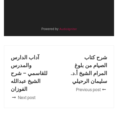
Powered by
AudioIgniter
شرح كتاب
آداب الدارس
الصيام من بلوغ
والمدرس
المرام الشيخ أ.د.
للقاسمي – شرح
سليمان الرحيلي
الشيخ عبدالله
الفوزان
Previous post
Next post