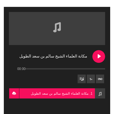
مكانة العلماء الشيخ سالم بن سعد الطويل
00:00
1
×
1. مكانة العلماء الشيخ سالم بن سعد الطويل