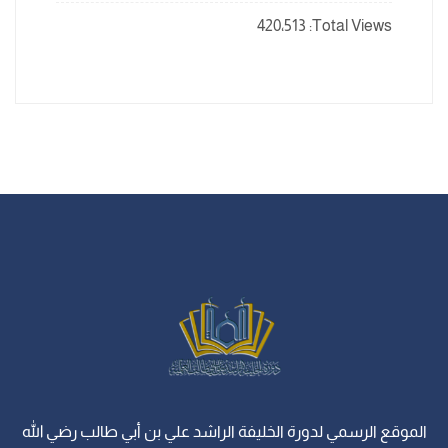
420٬513
Total Views:
الموقع الرسمي لدورة الخليفة الراشد علي بن أبي طالب رضي الله