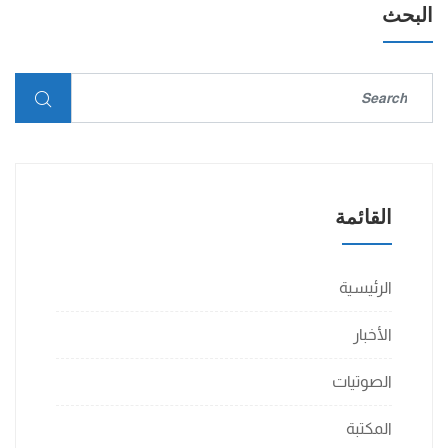
البحث
القائمة
الرئيسية
الأخبار
الصوتيات
المكتبة